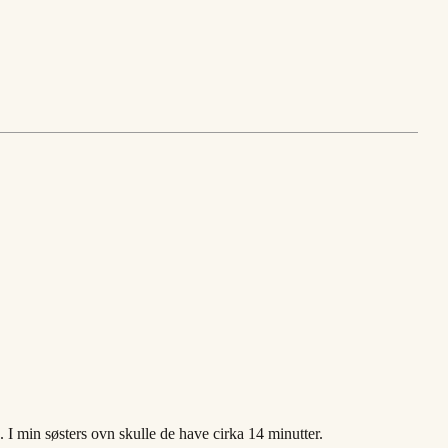
 I min søsters ovn skulle de have cirka 14 minutter.