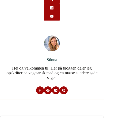
Stinna
Hej og velkommen til! Her på bloggen deler jeg
opskrifter på vegetarisk mad og en masse sundere søde
sager.