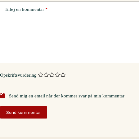
Tilføj en kommentar
*
Opskriftsvurdering
Send mig en email når der kommer svar på min kommentar
Send kommentar