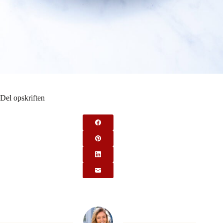
Del opskriften