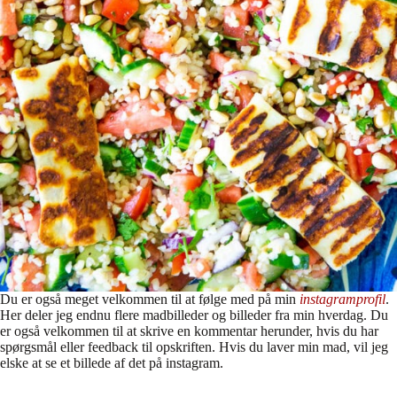
Du er også meget velkommen til at følge med på min
instagramprofil
.
Her deler jeg endnu flere madbilleder og billeder fra min hverdag. Du
er også velkommen til at skrive en kommentar herunder, hvis du har
spørgsmål eller feedback til opskriften. Hvis du laver min mad, vil jeg
elske at se et billede af det på instagram.