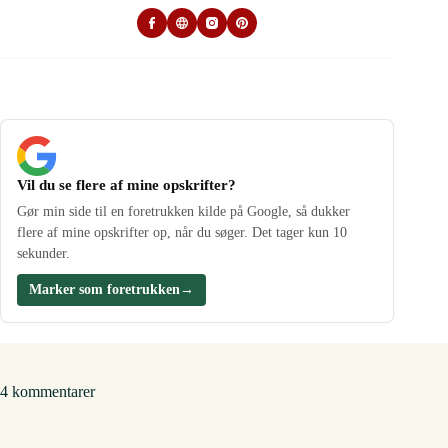
Vil du se flere af mine opskrifter?
Gør min side til en foretrukken kilde på Google, så dukker
flere af mine opskrifter op, når du søger. Det tager kun 10
sekunder.
Marker som foretrukken
→
4 kommentarer