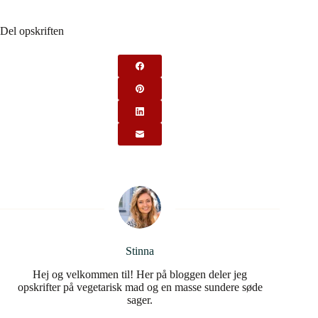
Del opskriften
Stinna
Hej og velkommen til! Her på bloggen deler jeg
opskrifter på vegetarisk mad og en masse sundere søde
sager.