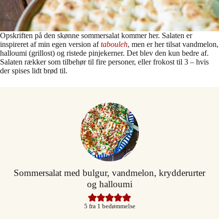
Opskriften på den skønne sommersalat kommer her. Salaten er
inspireret af min egen version af
tabouleh
, men er her tilsat vandmelon,
halloumi (grillost) og ristede pinjekerner. Det blev den kun bedre af.
Salaten rækker som tilbehør til fire personer, eller frokost til 3 – hvis
der spises lidt brød til.
Sommersalat med bulgur, vandmelon, krydderurter
og halloumi
5
fra 1 bedømmelse