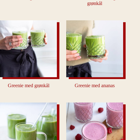
grønkål
Greenie med grønkål
Greenie med ananas