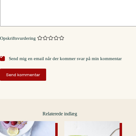
Opskriftsvurdering
Send mig en email når der kommer svar på min kommentar
Send kommentar
Relaterede indlæg