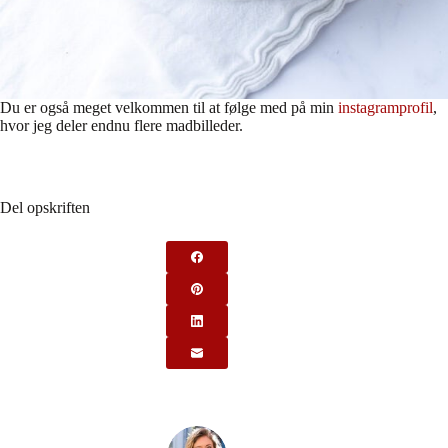
Du er også meget velkommen til at følge med på min
instagramprofil
,
hvor jeg deler endnu flere madbilleder.
Del opskriften