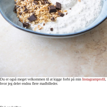
Du er også meget velkommen til at kigge forbi på min
Instagramprofil
,
hvor jeg deler endnu flere madbilleder.