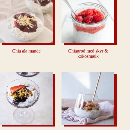
Chia ala mande
Chiagrød med skyr &
kokosmælk