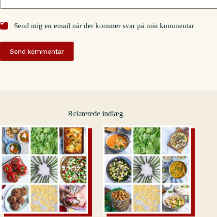
Send mig en email når der kommer svar på min kommentar
Send kommentar
Relaterede indlæg