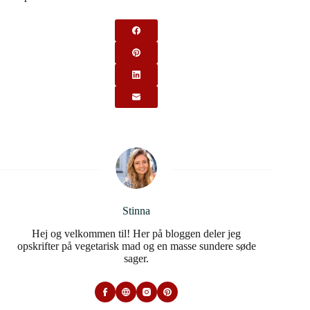
Stinna
Hej og velkommen til! Her på bloggen deler jeg
opskrifter på vegetarisk mad og en masse sundere søde
sager.