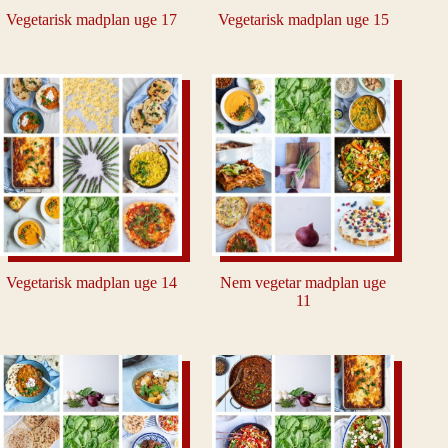
Vegetarisk madplan uge 17
Vegetarisk madplan uge 15
Vegetarisk madplan uge 14
Nem vegetar madplan uge
11