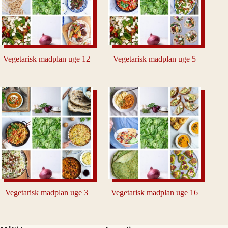
Vegetarisk madplan uge 12
Vegetarisk madplan uge 5
Vegetarisk madplan uge 3
Vegetarisk madplan uge 16