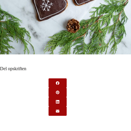
Del opskriften