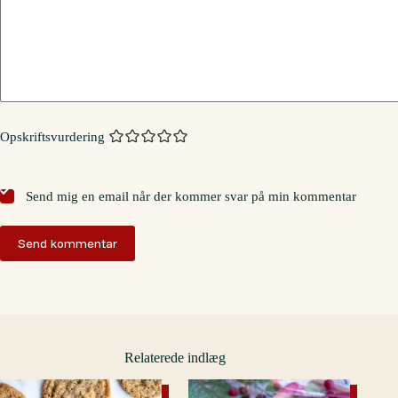
Opskriftsvurdering
Send mig en email når der kommer svar på min kommentar
Send kommentar
Relaterede indlæg