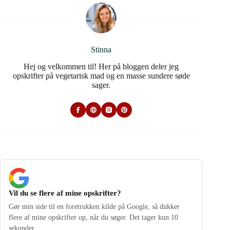
Stinna
Hej og velkommen til! Her på bloggen deler jeg
opskrifter på vegetarisk mad og en masse sundere søde
sager.
Vil du se flere af mine opskrifter?
Gør min side til en foretrukken kilde på Google, så dukker
flere af mine opskrifter op, når du søger. Det tager kun 10
sekunder.