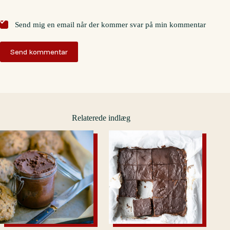
Send mig en email når der kommer svar på min kommentar
Send kommentar
Relaterede indlæg