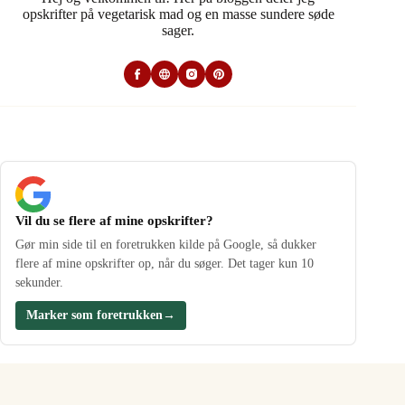
opskrifter på vegetarisk mad og en masse sundere søde
sager.
Vil du se flere af mine opskrifter?
Gør min side til en foretrukken kilde på Google, så dukker
flere af mine opskrifter op, når du søger. Det tager kun 10
sekunder.
Marker som foretrukken
→