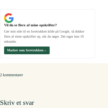
Vil du se flere af mine opskrifter?
Gør min side til en foretrukken kilde på Google, så dukker
flere af mine opskrifter op, når du søger. Det tager kun 10
sekunder.
Marker som foretrukken
→
2 kommentarer
Skriv et svar