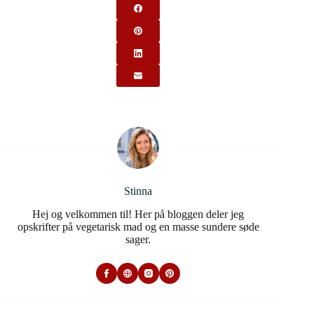
Stinna
Hej og velkommen til! Her på bloggen deler jeg
opskrifter på vegetarisk mad og en masse sundere søde
sager.