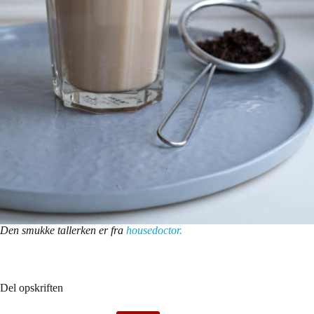
Den smukke tallerken er fra
housedoctor.
Del opskriften