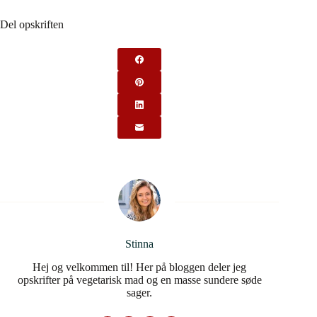
Del opskriften
Stinna
Hej og velkommen til! Her på bloggen deler jeg
opskrifter på vegetarisk mad og en masse sundere søde
sager.