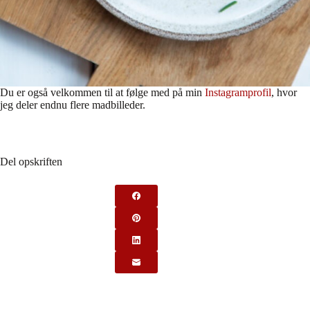
Du er også velkommen til at følge med på min
Instagramprofil
, hvor
jeg deler endnu flere madbilleder.
Del opskriften