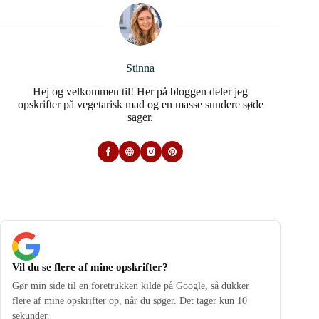
Stinna
Hej og velkommen til! Her på bloggen deler jeg
opskrifter på vegetarisk mad og en masse sundere søde
sager.
Vil du se flere af mine opskrifter?
Gør min side til en foretrukken kilde på Google, så dukker
flere af mine opskrifter op, når du søger. Det tager kun 10
sekunder.