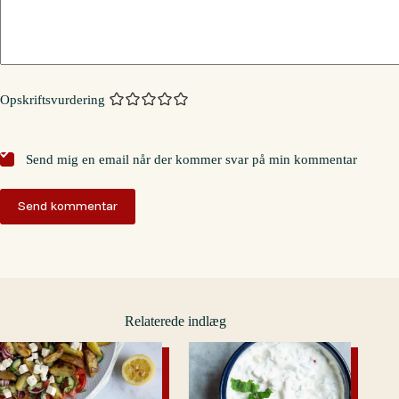
Opskriftsvurdering
Send mig en email når der kommer svar på min kommentar
Send kommentar
Relaterede indlæg