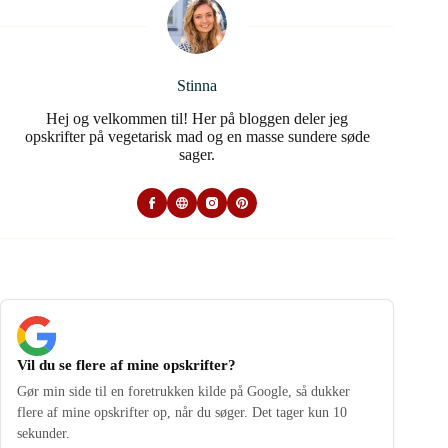
Stinna
Hej og velkommen til! Her på bloggen deler jeg
opskrifter på vegetarisk mad og en masse sundere søde
sager.
Vil du se flere af mine opskrifter?
Gør min side til en foretrukken kilde på Google, så dukker
flere af mine opskrifter op, når du søger. Det tager kun 10
sekunder.