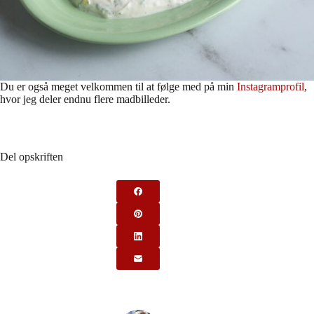
Du er også meget velkommen til at følge med på min
Instagramprofil
,
hvor jeg deler endnu flere madbilleder.
Del opskriften