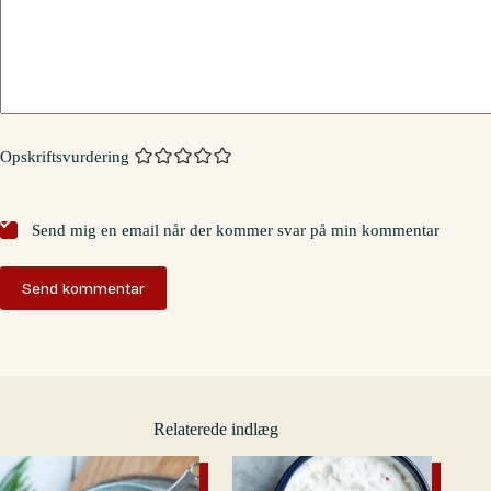
Opskriftsvurdering
Send mig en email når der kommer svar på min kommentar
Send kommentar
Relaterede indlæg