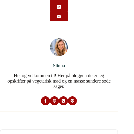
Stinna
Hej og velkommen til! Her på bloggen deler jeg
opskrifter på vegetarisk mad og en masse sundere søde
sager.