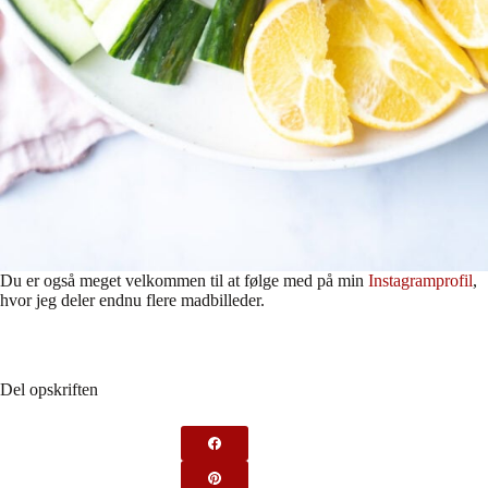
Du er også meget velkommen til at følge med på min
Instagramprofil
,
hvor jeg deler endnu flere madbilleder.
Del opskriften