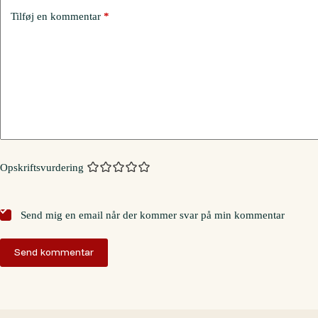
Tilføj en kommentar
*
Opskriftsvurdering
Send mig en email når der kommer svar på min kommentar
Send kommentar