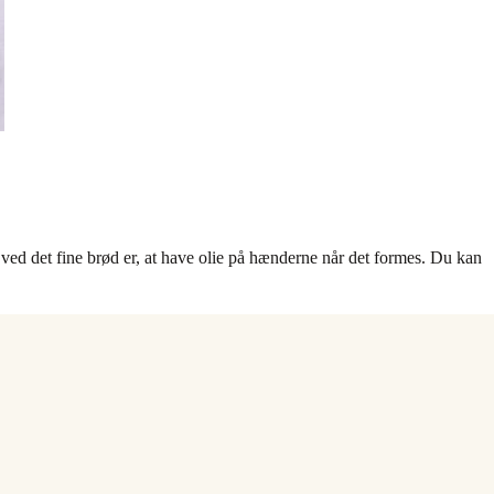
 ved det fine brød er, at have olie på hænderne når det formes. Du kan