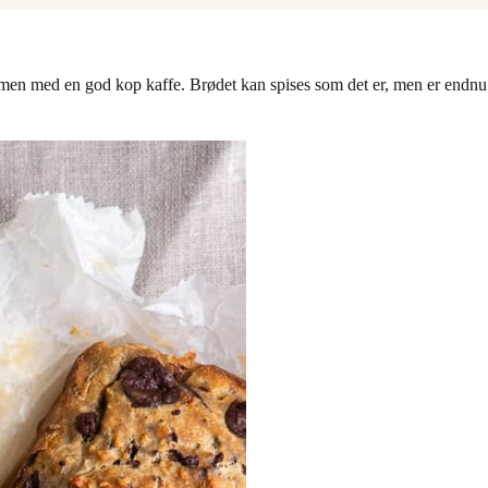
en med en god kop kaffe. Brødet kan spises som det er, men er endnu