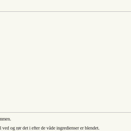
ammen.
ved og rør det i efter de våde ingredienser er blendet.