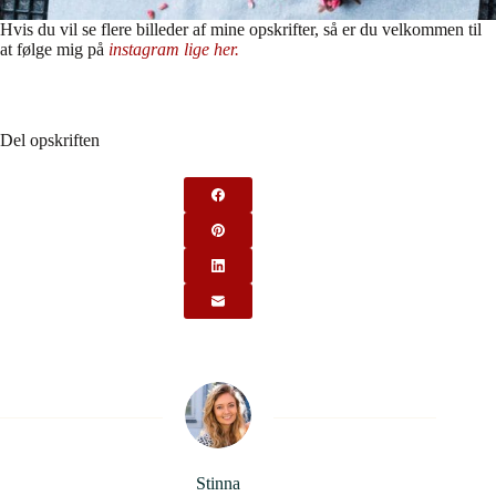
Hvis du vil se flere billeder af mine opskrifter, så er du velkommen til
at følge mig på
instagram lige her.
Del opskriften
Stinna