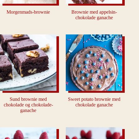
Morgenmads-brownie
Brownie med appelsin-
chokolade ganache
Sund brownie med
Sweet potato brownie med
chokolade og chokolade-
chokolade ganache
ganache