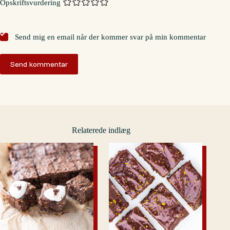
Opskriftsvurdering
Send mig en email når der kommer svar på min kommentar
Send kommentar
Relaterede indlæg