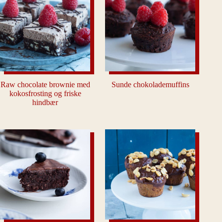
Raw chocolate brownie med
Sunde chokolademuffins
kokosfrosting og friske
hindbær