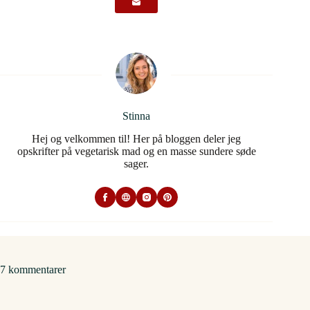
Stinna
Hej og velkommen til! Her på bloggen deler jeg
opskrifter på vegetarisk mad og en masse sundere søde
sager.
7 kommentarer