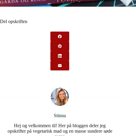
Del opskriften
Stinna
Hej og velkommen til! Her på bloggen deler jeg
opskrifter på vegetarisk mad og en masse sundere søde