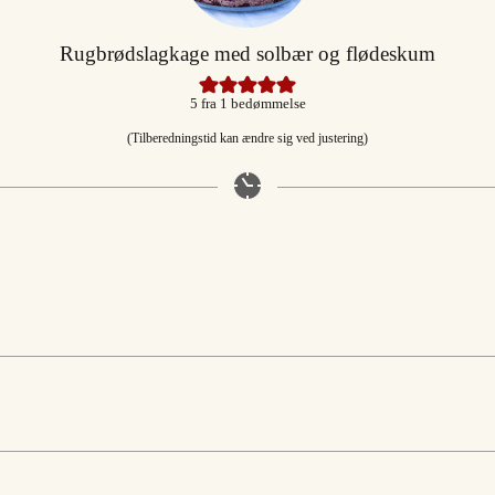
Rugbrødslagkage med solbær og flødeskum
5
fra 1 bedømmelse
(Tilberedningstid kan ændre sig ved justering)