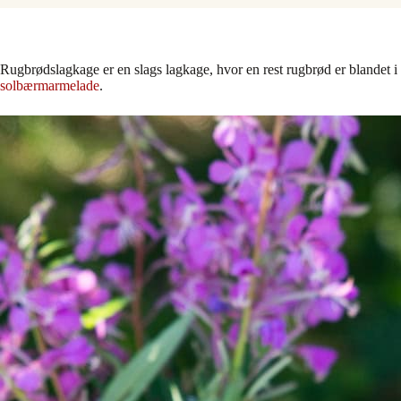
Rugbrødslagkage er en slags lagkage, hvor en rest rugbrød er blandet i
solbærmarmelade
.