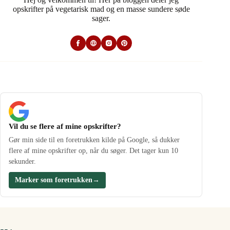
opskrifter på vegetarisk mad og en masse sundere søde
sager.
Vil du se flere af mine opskrifter?
Gør min side til en foretrukken kilde på Google, så dukker
flere af mine opskrifter op, når du søger. Det tager kun 10
sekunder.
Marker som foretrukken
→