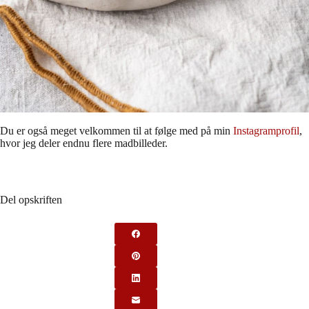
Du er også meget velkommen til at følge med på min
Instagramprofil
,
hvor jeg deler endnu flere madbilleder.
Del opskriften