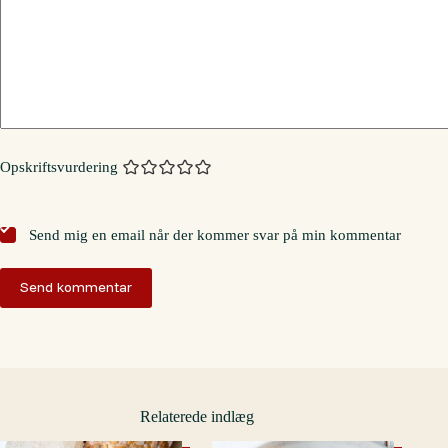
Opskriftsvurdering
Send mig en email når der kommer svar på min kommentar
Send kommentar
Relaterede indlæg