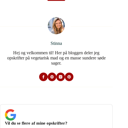
Stinna
Hej og velkommen til! Her på bloggen deler jeg
opskrifter på vegetarisk mad og en masse sundere søde
sager.
Vil du se flere af mine opskrifter?