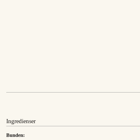
Ingredienser
Bunden: