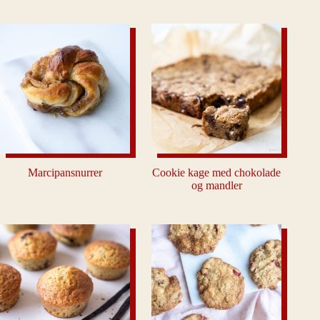
Marcipansnurrer
Cookie kage med chokolade
og mandler