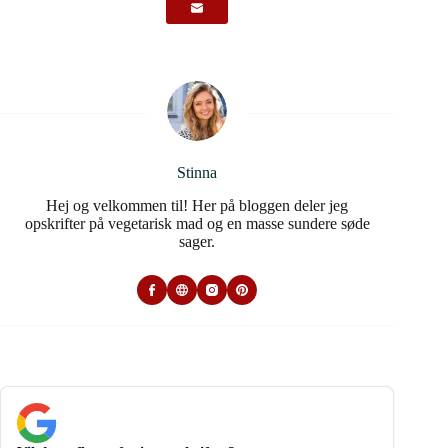
Stinna
Hej og velkommen til! Her på bloggen deler jeg
opskrifter på vegetarisk mad og en masse sundere søde
sager.