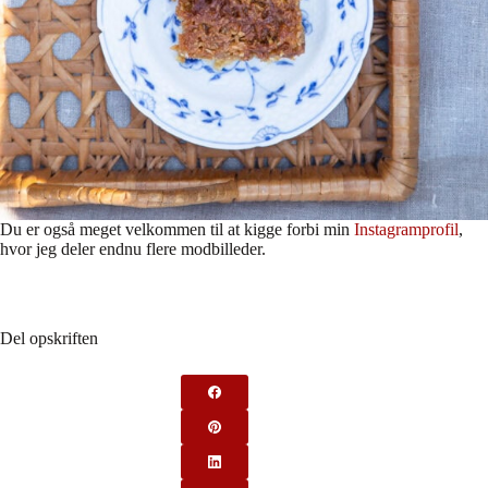
Du er også meget velkommen til at kigge forbi min
Instagramprofil
,
hvor jeg deler endnu flere modbilleder.
Del opskriften