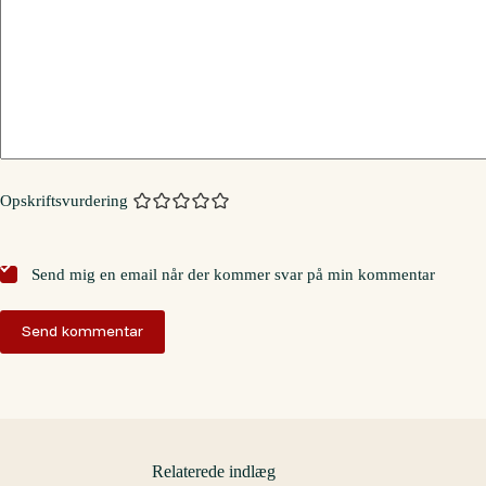
Opskriftsvurdering
Send mig en email når der kommer svar på min kommentar
Send kommentar
Relaterede indlæg