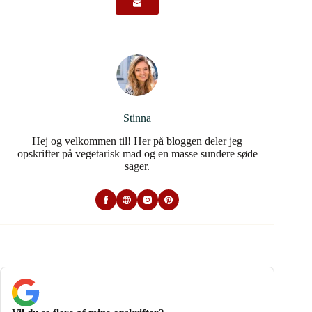
Stinna
Hej og velkommen til! Her på bloggen deler jeg
opskrifter på vegetarisk mad og en masse sundere søde
sager.