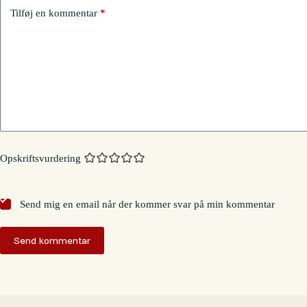
Tilføj en kommentar
*
Opskriftsvurdering
Send mig en email når der kommer svar på min kommentar
Send kommentar