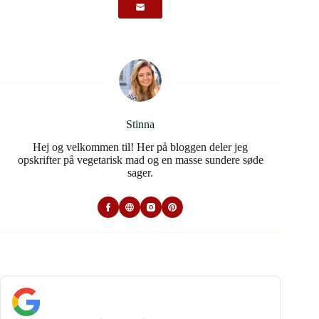
Stinna
Hej og velkommen til! Her på bloggen deler jeg
opskrifter på vegetarisk mad og en masse sundere søde
sager.