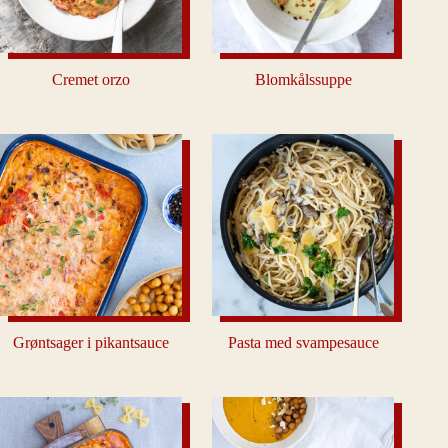
Cremet orzo
Blomkålssuppe
Grøntsager i pikantsauce
Pasta med svampesauce