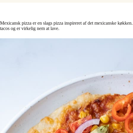
Mexicansk pizza er en slags pizza inspireret af det mexicanske køkken.
tacos og er virkelig nem at lave.