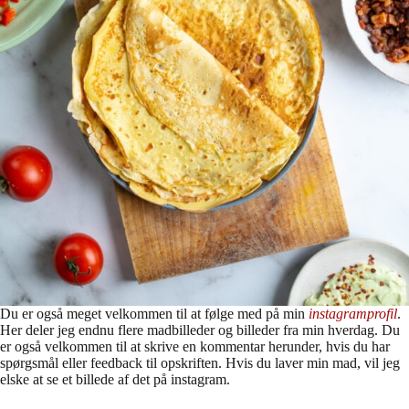
Du er også meget velkommen til at følge med på min
instagramprofil
.
Her deler jeg endnu flere madbilleder og billeder fra min hverdag. Du
er også velkommen til at skrive en kommentar herunder, hvis du har
spørgsmål eller feedback til opskriften. Hvis du laver min mad, vil jeg
elske at se et billede af det på instagram.