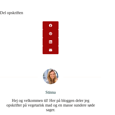
Del opskriften
Stinna
Hej og velkommen til! Her på bloggen deler jeg
opskrifter på vegetarisk mad og en masse sundere søde
sager.