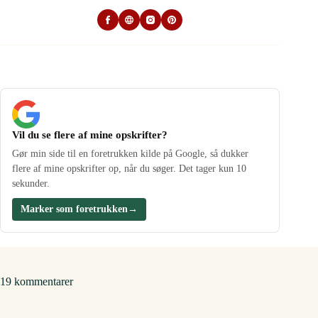
Vil du se flere af mine opskrifter?
Gør min side til en foretrukken kilde på Google, så dukker
flere af mine opskrifter op, når du søger. Det tager kun 10
sekunder.
Marker som foretrukken
→
19 kommentarer