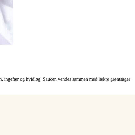
tahin, ingefær og hvidløg. Saucen vendes sammen med lækre grøntsager