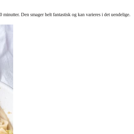
 minutter. Den smager helt fantastisk og kan varieres i det uendelige.