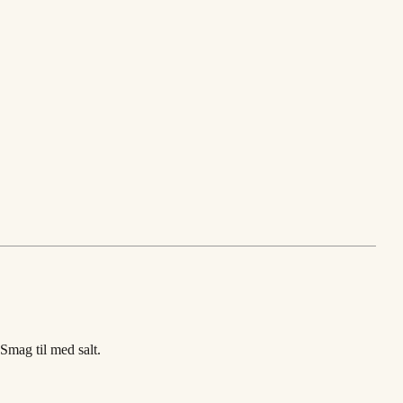
 Smag til med salt.