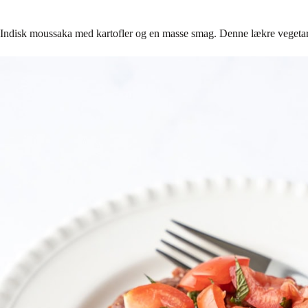
Indisk moussaka med kartofler og en masse smag. Denne lækre vegetaris