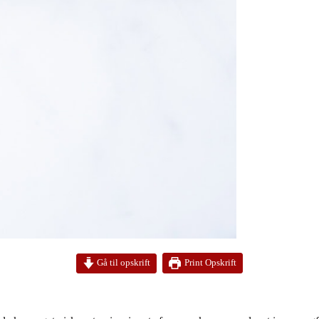
Print Opskrift
Gå til opskrift