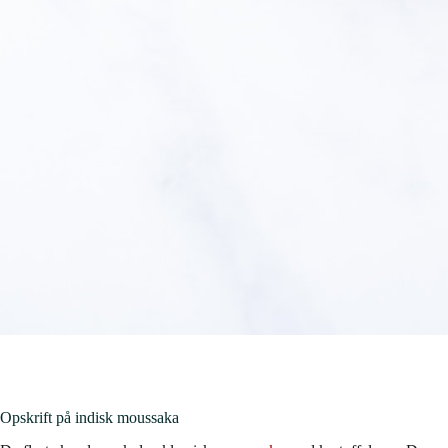
Opskrift på indisk moussaka