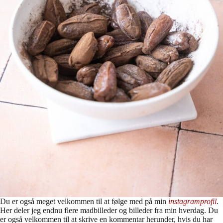
Du er også meget velkommen til at følge med på min
instagramprofil
.
Her deler jeg endnu flere madbilleder og billeder fra min hverdag. Du
er også velkommen til at skrive en kommentar herunder, hvis du har