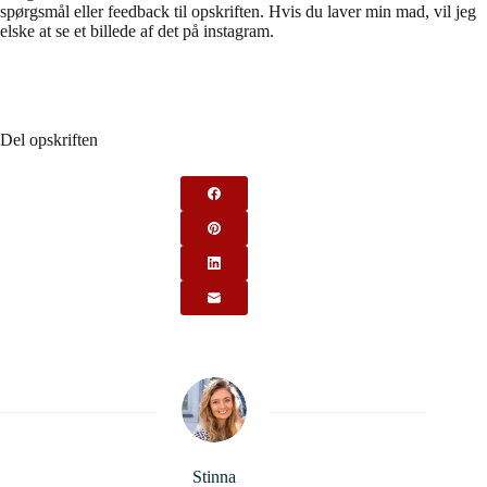
spørgsmål eller feedback til opskriften. Hvis du laver min mad, vil jeg
elske at se et billede af det på instagram.
Del opskriften
Stinna