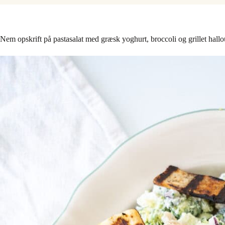
Nem opskrift på pastasalat med græsk yoghurt, broccoli og grillet hallo