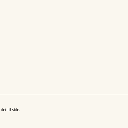
et til side.