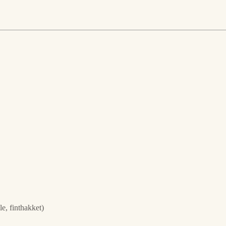
le, finthakket)