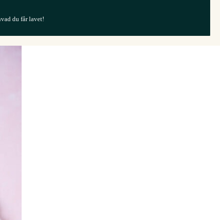
hvad du får lavet!