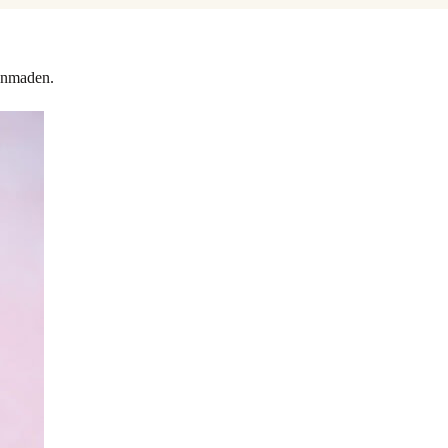
genmaden.