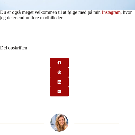
Du er også meget velkommen til at følge med på min
Instagram
, hvor
jeg deler endnu flere madbilleder.
Del opskriften