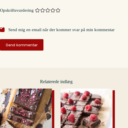
Opskriftsvurdering
Send mig en email når der kommer svar på min kommentar
Send kommentar
Relaterede indlæg