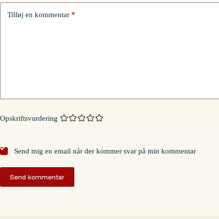
Tilføj en kommentar
*
Opskriftsvurdering
Send mig en email når der kommer svar på min kommentar
Send kommentar