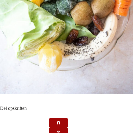
Del opskriften