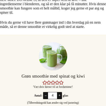
ingredienserne i blenderen, og så er den klar på få minutter. Hvis denne
smoothie kan fungere som et helt måltid, koger jeg gerne et par æg og
spiser til.
Hvis du gerne vil have flere grøntsager ind i din hverdag på en nem
måde, så er denne smoothie et virkelig godt sted at starte.
Grøn smoothie med spinat og kiwi
Vær den første til at bedømme!
–
+
Antal:
glas
(Tilberedningstid kan ændre sig ved justering)