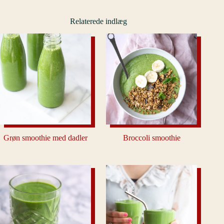
Relaterede indlæg
Grøn smoothie med dadler
Broccoli smoothie