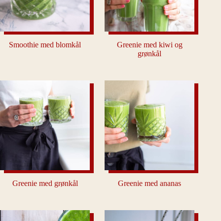
Smoothie med blomkål
Greenie med kiwi og
grønkål
Greenie med grønkål
Greenie med ananas