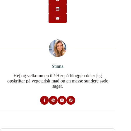
Stinna
Hej og velkommen til! Her på bloggen deler jeg
opskrifter på vegetarisk mad og en masse sundere søde
sager.