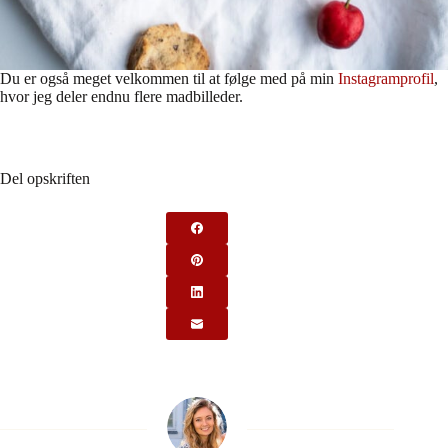
Du er også meget velkommen til at følge med på min
Instagramprofil
,
hvor jeg deler endnu flere madbilleder.
Del opskriften