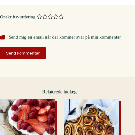
Opskriftsvurdering
Send mig en email når der kommer svar på min kommentar
Send kommentar
Relaterede indlæg