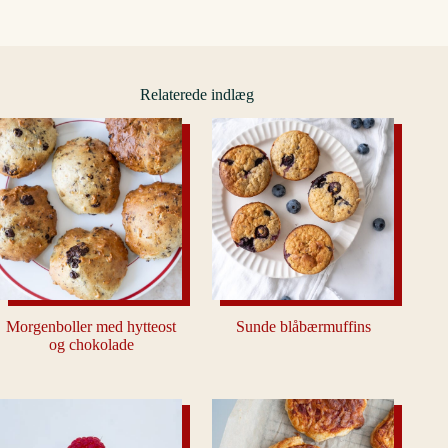
Relaterede indlæg
Morgenboller med hytteost
Sunde blåbærmuffins
og chokolade