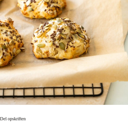
Del opskriften