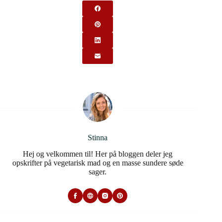
Stinna
Hej og velkommen til! Her på bloggen deler jeg
opskrifter på vegetarisk mad og en masse sundere søde
sager.