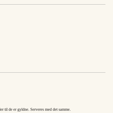
er til de er gyldne. Serveres med det samme.