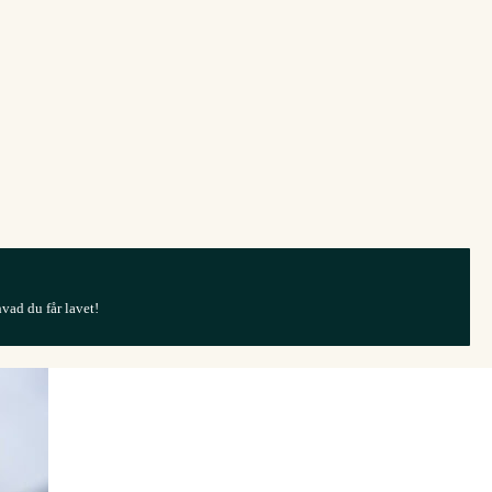
hvad du får lavet!