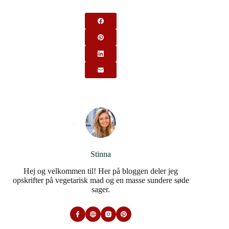
Stinna
Hej og velkommen til! Her på bloggen deler jeg
opskrifter på vegetarisk mad og en masse sundere søde
sager.