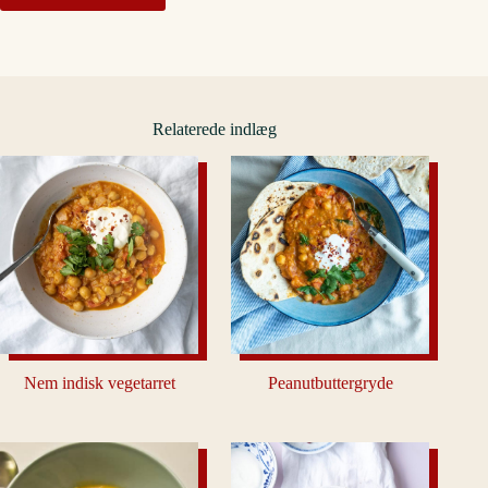
Relaterede indlæg
Nem indisk vegetarret
Peanutbuttergryde