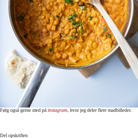
Følg også gerne med på
instagram
, hvor jeg deler flere madbilleder.
Del opskriften