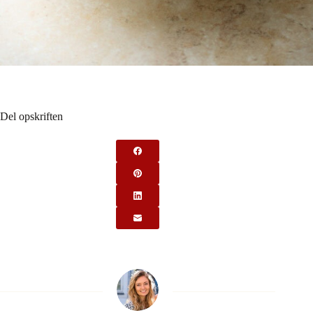
Del opskriften