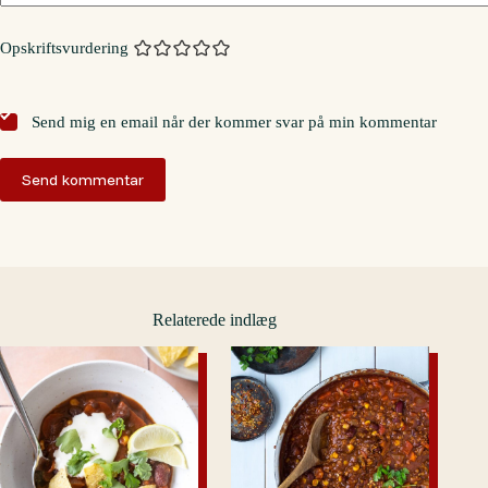
Opskriftsvurdering
Send mig en email når der kommer svar på min kommentar
Send kommentar
Relaterede indlæg